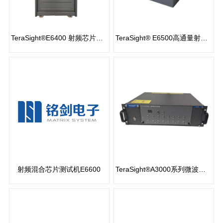
TeraSight®E6400 射频芯片通用测试机
TeraSight® E6500高通量射频SoC测试机
查看更多
查看更多
射频混合芯片测试机E6600
TeraSight®A3000系列微波开关矩阵
查看更多
查看更多