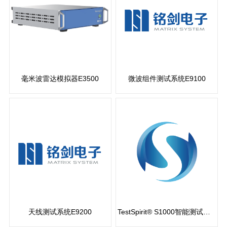
毫米波雷达模拟器E3500
微波组件测试系统E9100
查看更多
查看更多
天线测试系统E9200
TestSpirit® S1000智能测试软件