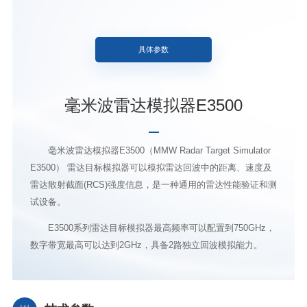
具体参数
毫米波雷达模拟器E3500
毫米波雷达模拟器E3500（MMW Radar Target Simulator
E3500） 雷达目标模拟器可以模拟雷达回波中的距离、速度及
雷达散射截面(RCS)强度信息，是一种通用的雷达性能验证和测
试设备。
E3500系列雷达目标模拟器最高频率可以配置到750GHz，
数字带宽最高可以达到2GHz，具备2路独立回波模拟能力。