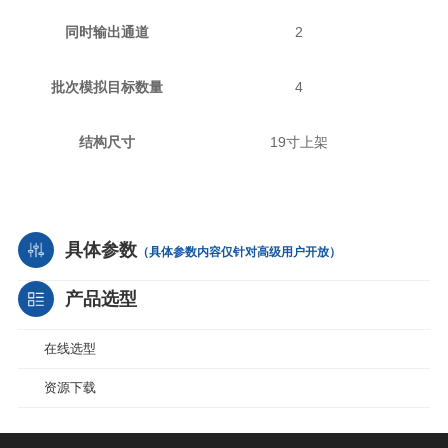
2
同时输出通道
4
批次模拟目标数量
19
结构尺寸
寸上架
具体参数
（具体参数内容仅针对高级用户开放）
产品选型
在线选型
资源下载