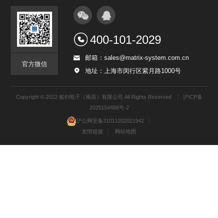
400-101-2029
邮箱：sales@matrix-system.com.cn
官方微信
地址：上海市闵行区紫月路1000号
Copyright © 2022 铭剑电子（南昌）有限公司 All Rights Reserved
沪ICP备
2025154488号-2
沪公网安备31011202021942
友情链接
网站地图