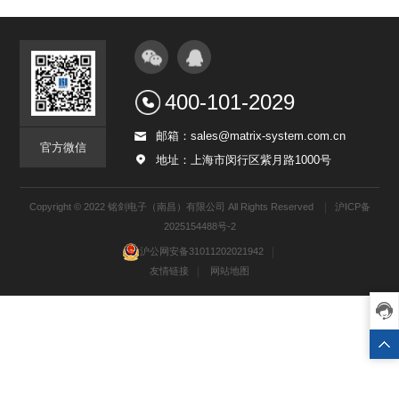
400-101-2029
邮箱：sales@matrix-system.com.cn
官方微信
地址：上海市闵行区紫月路1000号
Copyright © 2022 铭剑电子（南昌）有限公司 All Rights Reserved
沪ICP备
2025154488号-2
沪公网安备31011202021942
友情链接
网站地图