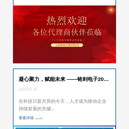
凝心聚力，赋能未来 ——铭剑电子2024年第一期新员工培训圆满举行
2024-07-26
在科技日新月异的今天，人才成为推动企业
持续发展的关键...
查看详情