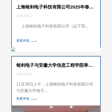
上海铭剑电子科技有限公司2025年春季校园招聘拉开帷幕
2025-03-11
上海铭剑电子科技有限公司（以下简...
查看详情
铭剑电子与安徽大学信息工程学院举行校企合作交流并捐赠科教设备
2024-12-04
11月26日上午，上海铭剑电子科技有限公司
与安徽大学电子...
查看详情