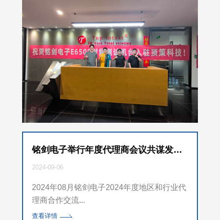
铭剑电子举行年度代理商会议共谋发展新篇
2024-09-06
2024年08月铭剑电子2024年度地区和行业代
理商合作交流...
查看详情