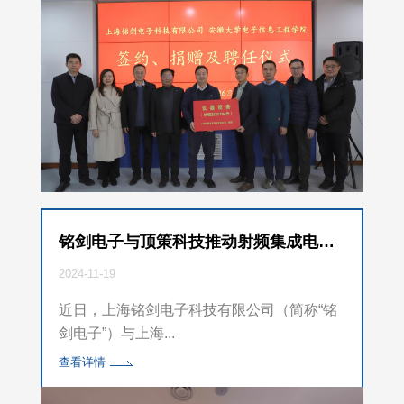
铭剑电子与顶策科技推动射频集成电路测试行业人才培养合作
2024-11-19
近日，上海铭剑电子科技有限公司（简称“铭
剑电子”）与上海...
查看详情