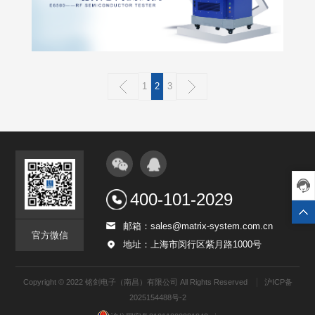
1
2
3
400-101-2029
邮箱：sales@matrix-system.com.cn
官方微信
地址：上海市闵行区紫月路1000号
Copyright © 2022 铭剑电子（南昌）有限公司 All Rights Reserved
沪ICP备
2025154488号-2