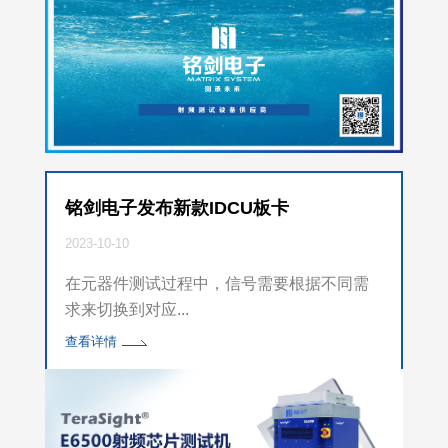
铭剑电子发布新款IDCU板卡
2023-10-10
在元器件测试过程中，信号需要根据不同需
求来切换到对应...
查看详情